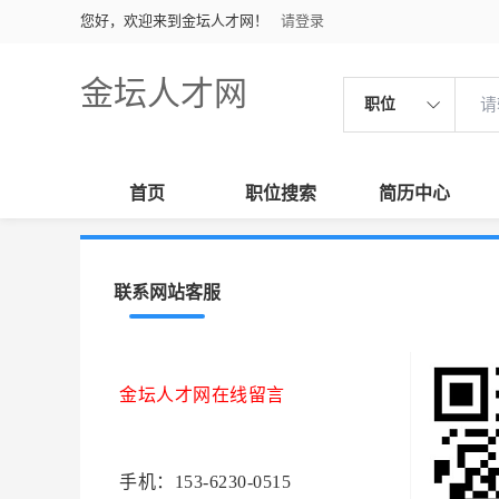
您好，欢迎来到金坛人才网！
请登录
金坛人才网
职位
首页
职位搜索
简历中心
联系网站客服
金坛人才网在线留言
手机：153-6230-0515