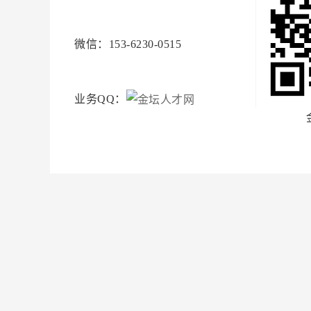
微信：153-6230-0515
业务QQ：