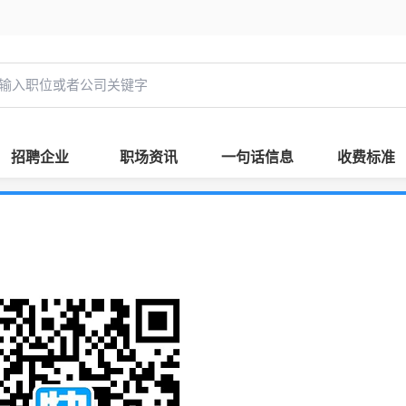
招聘企业
职场资讯
一句话信息
收费标准