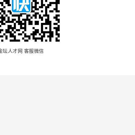
金坛人才网 客服微信