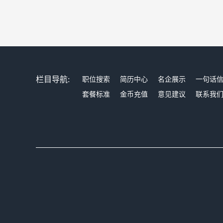
栏目导航:
职位搜索
简历中心
名企展示
一句话
套餐标准
金币充值
意见建议
联系我