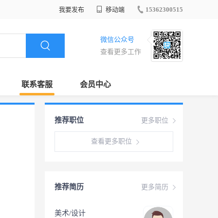
我要发布
移动端
15362300515
微信公众号
查看更多工作
联系客服
会员中心
推荐职位
更多职位
查看更多职位
推荐简历
更多简历
美术/设计